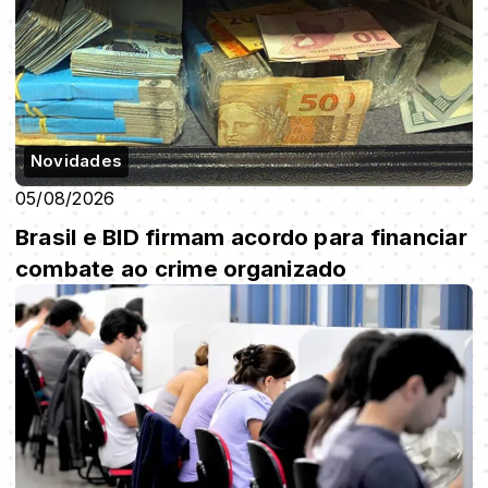
Novidades
05/08/2026
Brasil e BID firmam acordo para financiar
combate ao crime organizado