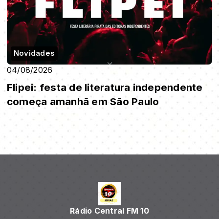
Novidades
04/08/2026
Flipei: festa de literatura independente
começa amanhã em São Paulo
Rádio Central FM 10