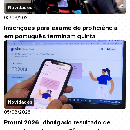
Novidades
05/08/2026
Inscrições para exame de proficiência
em português terminam quinta
Novidades
05/08/2026
Prouni 2026: divulgado resultado de