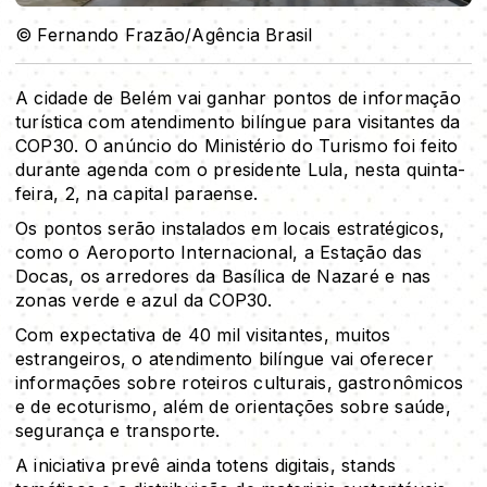
© Fernando Frazão/Agência Brasil
A cidade de Belém vai ganhar pontos de informação
turística com atendimento bilíngue para visitantes da
COP30. O anúncio do Ministério do Turismo foi feito
durante agenda com o presidente Lula, nesta quinta-
feira, 2, na capital paraense.
Os pontos serão instalados em locais estratégicos,
como o Aeroporto Internacional, a Estação das
Docas, os arredores da Basílica de Nazaré e nas
zonas verde e azul da COP30.
Com expectativa de 40 mil visitantes, muitos
estrangeiros, o atendimento bilíngue vai oferecer
informações sobre roteiros culturais, gastronômicos
e de ecoturismo, além de orientações sobre saúde,
segurança e transporte.
A iniciativa prevê ainda totens digitais, stands