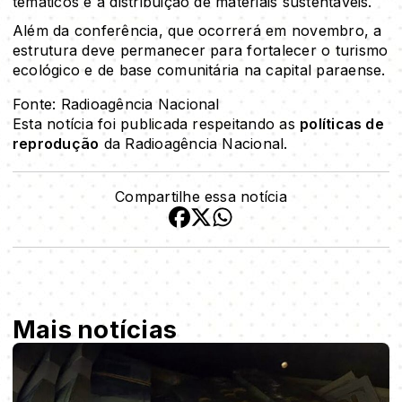
temáticos e a distribuição de materiais sustentáveis.
Além da conferência, que ocorrerá em novembro, a
estrutura deve permanecer para fortalecer o turismo
ecológico e de base comunitária na capital paraense.
Fonte: Radioagência Nacional
Esta notícia foi publicada respeitando as
políticas de
reprodução
da Radioagência Nacional.
Compartilhe essa notícia
Mais notícias