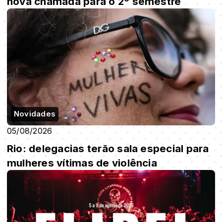
nova chamada para o 2º semestre
Novidades
05/08/2026
Rio: delegacias terão sala especial para
mulheres vítimas de violência