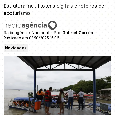
Estrutura inclui totens digitais e roteiros de
ecoturismo
Radioagência Nacional - Por
Gabriel Corrêa
Publicado em 03/10/2025 16:06
Novidades