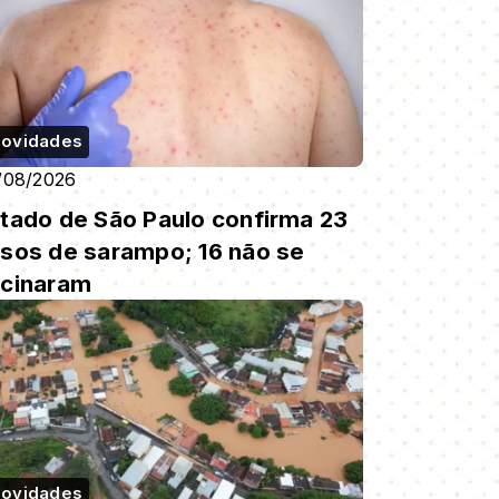
ovidades
/08/2026
tado de São Paulo confirma 23
sos de sarampo; 16 não se
cinaram
ovidades