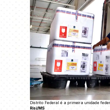
Distrito Federal é a primeira unidade fed
Risi/MS