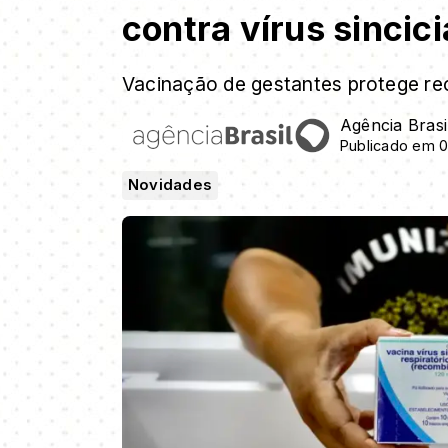
contra vírus sincici
Vacinação de gestantes protege re
Agência Brasi
Publicado em 0
Novidades