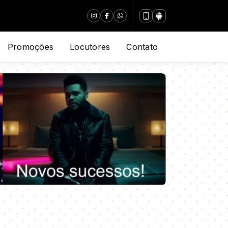
Promoções
Locutores
Contato