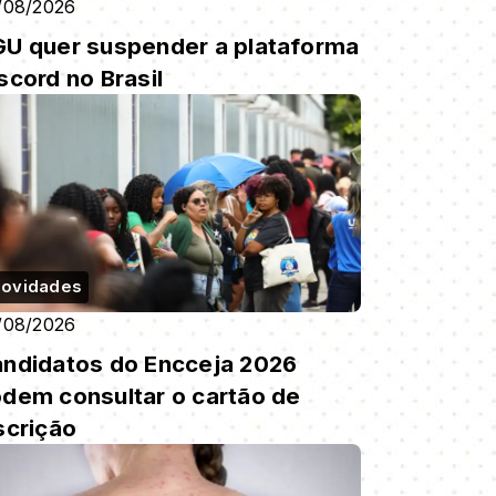
/08/2026
U quer suspender a plataforma
scord no Brasil
ovidades
/08/2026
ndidatos do Encceja 2026
dem consultar o cartão de
scrição