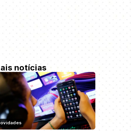
ais notícias
ovidades