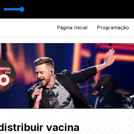
Página Inicial
Programação
istribuir vacina