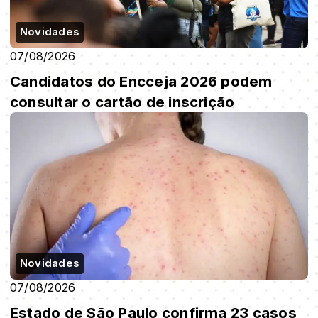
Novidades
07/08/2026
Candidatos do Encceja 2026 podem
consultar o cartão de inscrição
Novidades
07/08/2026
Estado de São Paulo confirma 23 casos