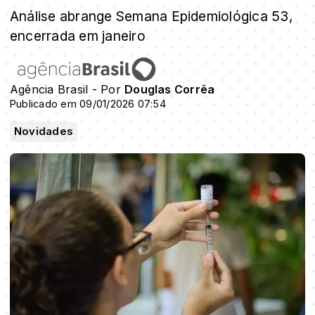
Análise abrange Semana Epidemiológica 53,
encerrada em janeiro
Agência Brasil - Por
Douglas Corrêa
Publicado em 09/01/2026 07:54
Novidades