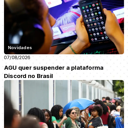
Novidades
07/08/2026
AGU quer suspender a plataforma
Discord no Brasil