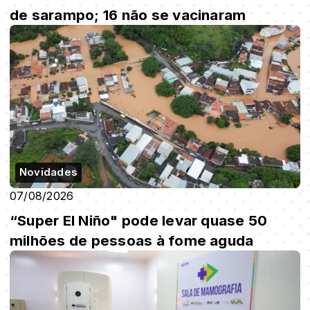
de sarampo; 16 não se vacinaram
Novidades
07/08/2026
“Super El Niño" pode levar quase 50
milhões de pessoas à fome aguda