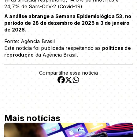
24,7% de Sars-CoV-2 (Covid-19).
A análise abrange a Semana Epidemiológica 53, no
período de 28 de dezembro de 2025 a 3 de janeiro
de 2026.
Fonte: Agência Brasil
Esta notícia foi publicada respeitando as
políticas de
reprodução
da Agência Brasil.
Compartilhe essa notícia
Mais notícias