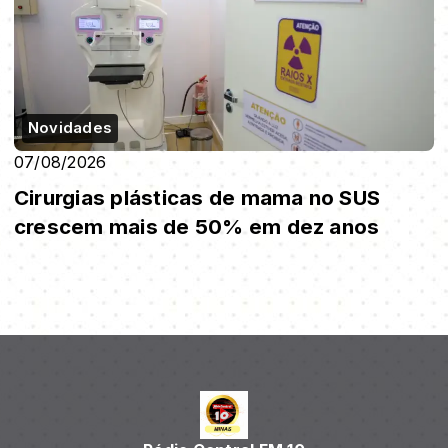
Novidades
07/08/2026
Cirurgias plásticas de mama no SUS
crescem mais de 50% em dez anos