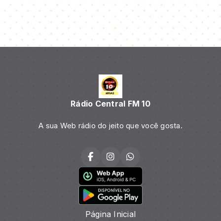
Rádio Central FM 10
A sua Web rádio do jeito que você gosta.
Página Inicial