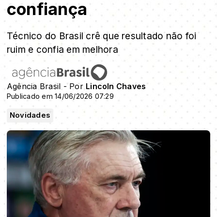
confiança
Técnico do Brasil crê que resultado não foi
ruim e confia em melhora
Agência Brasil - Por
Lincoln Chaves
Publicado em 14/06/2026 07:29
Novidades