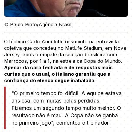
© Paulo Pinto/Agência Brasil
O técnico Carlo Ancelotti foi sucinto na entrevista
coletiva que concedeu no MetLife Stadium, em Nova
Jersey, após o empate da seleção brasileira com
Marrocos, por 1 a 1, na estreia da Copa do Mundo.
Apesar da cara fechada e de respostas mais
curtas que o usual, o italiano garantiu que a
confiança do elenco segue inabalada.
"O primeiro tempo foi difícil. A equipe estava
ansiosa, com muitas bolas perdidas.
Fizemos um segundo tempo muito melhor. O
resultado não é mau. A Copa não se ganha
no primeiro jogo", comentou o treinador.