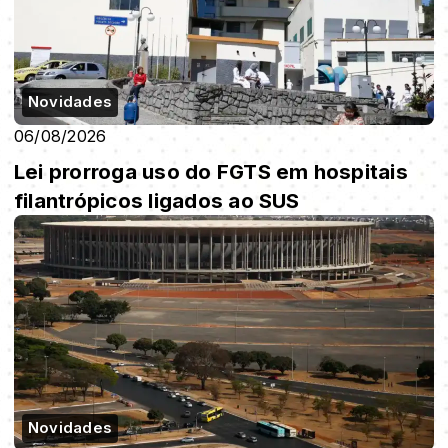
Novidades
06/08/2026
Lei prorroga uso do FGTS em hospitais
filantrópicos ligados ao SUS
Novidades