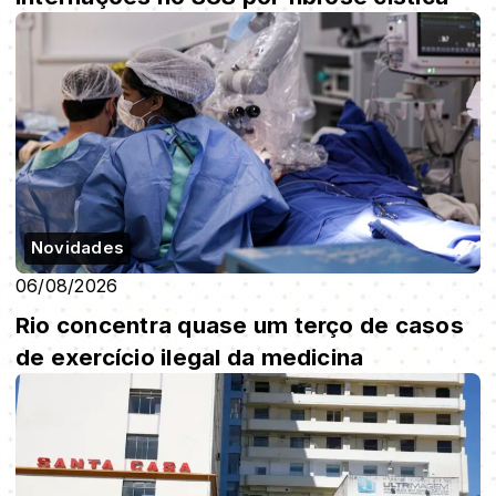
Novidades
06/08/2026
Rio concentra quase um terço de casos
de exercício ilegal da medicina