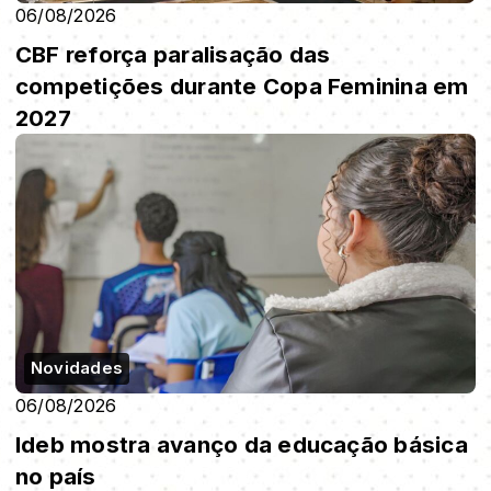
06/08/2026
CBF reforça paralisação das
competições durante Copa Feminina em
2027
Novidades
06/08/2026
Ideb mostra avanço da educação básica
no país