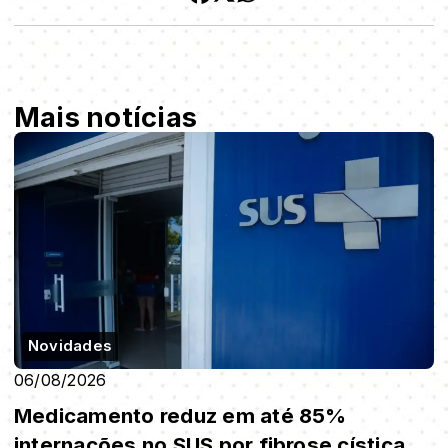
Mais notícias
Novidades
06/08/2026
Medicamento reduz em até 85%
internações no SUS por fibrose cística