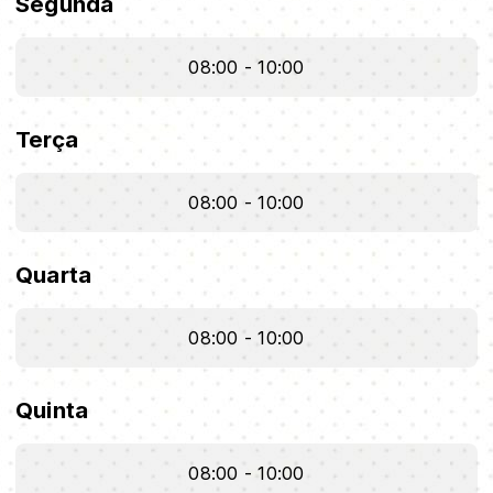
Segunda
08:00 - 10:00
Terça
08:00 - 10:00
Quarta
08:00 - 10:00
Quinta
08:00 - 10:00