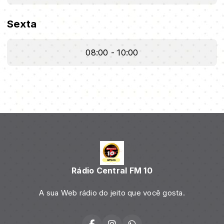
Sexta
08:00 - 10:00
Rádio Central FM 10
A sua Web rádio do jeito que você gosta.